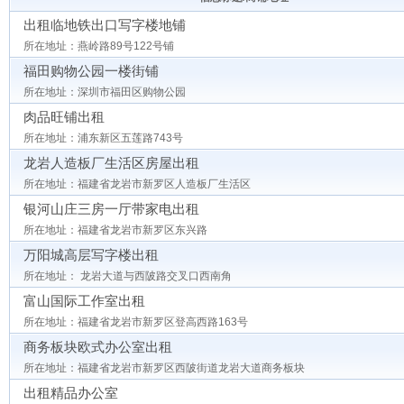
出租临地铁出口写字楼地铺
所在地址：燕岭路89号122号铺
福田购物公园一楼街铺
所在地址：深圳市福田区购物公园
肉品旺铺出租
所在地址：浦东新区五莲路743号
龙岩人造板厂生活区房屋出租
所在地址：福建省龙岩市新罗区人造板厂生活区
银河山庄三房一厅带家电出租
所在地址：福建省龙岩市新罗区东兴路
万阳城高层写字楼出租
所在地址： 龙岩大道与西陂路交叉口西南角
富山国际工作室出租
所在地址：福建省龙岩市新罗区登高西路163号
商务板块欧式办公室出租
所在地址：福建省龙岩市新罗区西陂街道龙岩大道商务板块
出租精品办公室