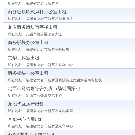
所在地址：福建省龙岩市新罗区
商务版块欧式风格办公室出租
所在地址：福建省龙岩市新罗区商务版块
龙岩商务版块写字楼出租
所在地址：龙岩市新罗区龙岩大道
商务版块办公室出租
所在地址：福建省龙岩市新罗商务版块
京华工作室出租
所在地址：福建省龙岩市新罗区京华中心
商务板块办公室出租
所在地址：福建省龙岩市新罗区西陂街道龙岩大道商务板块
定西市马铃薯综合批发市场铺面招租
所在地址：定西市马铃薯交易中心
龙地华庭房产出售
所在地址：福建省龙岩市新罗区龙地华庭
京华中心房屋出租
所在地址：福建省龙岩市新罗区京华中心
478平方米上下两层出租