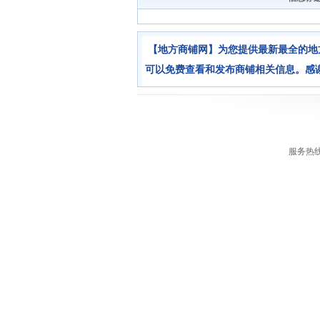
【地方商铺网】为您提供最新最全的地
可以免费查看和发布商铺相关信息。感
服务热线：