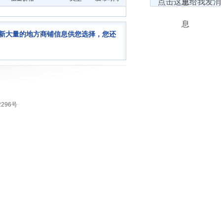
新大量的地方商铺信息供您选择，您还
02296号